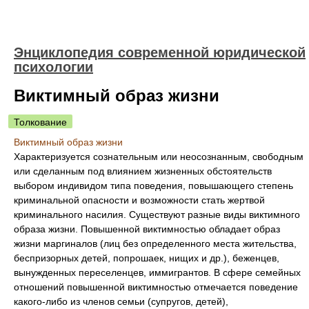
Энциклопедия современной юридической
психологии
Виктимный образ жизни
Толкование
Виктимный образ жизни
Характеризуется сознательным или неосознанным, свободным
или сделанным под влиянием жизненных обстоятельств
выбором индивидом типа поведения, повышающего степень
криминальной опасности и возможности стать жертвой
криминального насилия. Существуют разные виды виктимного
образа жизни. Повышенной виктимностью обладает образ
жизни маргиналов (лиц без определенного места жительства,
беспризорных детей, попрошаек, нищих и др.), беженцев,
вынужденных переселенцев, иммигрантов. В сфере семейных
отношений повышенной виктимностью отмечается поведение
какого-либо из членов семьи (супругов, детей),