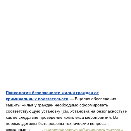
Психология безопасности жилья граждан от
криминальных посягательств
— В целях обеспечения
защиты жилья у граждан необходимо сформировать
соответствующую установку (см. Установка на безопасность) и
как ее следствие проведение комплекса мероприятий. Во
первых ,должны быть решены технические вопросы ,
связанные с… …
Энциклопедия современной юридической психологии