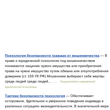
Психология безопасности граждан от мошенничества
— В
праве и юридической психологии под мошенничеством
понимается хищение чужого имущества или приобретения
права на чужое имущество путем обмана или злоупотребления
доверием (ст. 159 УК РФ).Мошенники выбирают себе жертвы
среди людей среди людей,… …
Энциклопедия современной
юридической психологии
Тактики безопасности психология
— Обеспечивает
осторожное, бдительное и уверенное поведение индивида в
различных ситуациях жизнедеятельности. В значительной мере