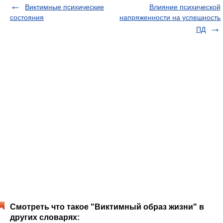
Виктимные психические
Влияние психической
состояния
напряженности на успешность
ПД
Смотреть что такое "Виктимный образ жизни" в
других словарях: